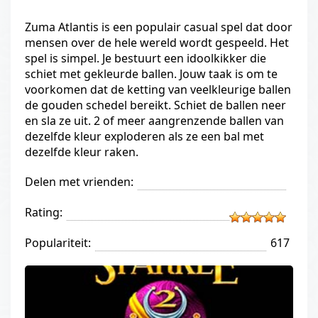
Zuma Atlantis is een populair casual spel dat door
mensen over de hele wereld wordt gespeeld. Het
spel is simpel. Je bestuurt een idoolkikker die
schiet met gekleurde ballen. Jouw taak is om te
voorkomen dat de ketting van veelkleurige ballen
de gouden schedel bereikt. Schiet de ballen neer
en sla ze uit. 2 of meer aangrenzende ballen van
dezelfde kleur exploderen als ze een bal met
dezelfde kleur raken.
Delen met vrienden:
Rating:
Populariteit:
617