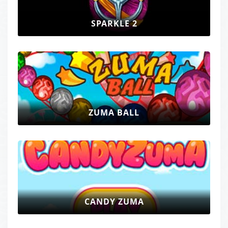
SPARKLE 2
ZUMA BALL
CANDY ZUMA