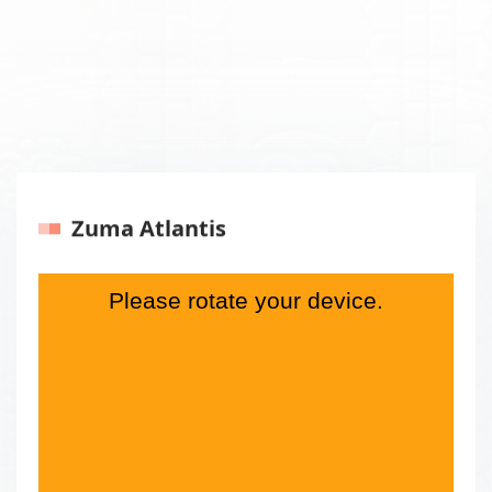
Zuma Atlantis