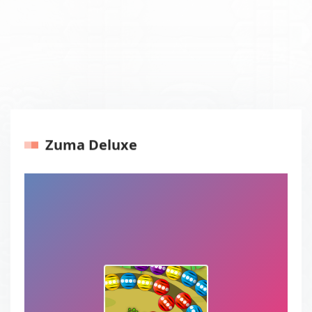
Zuma Deluxe