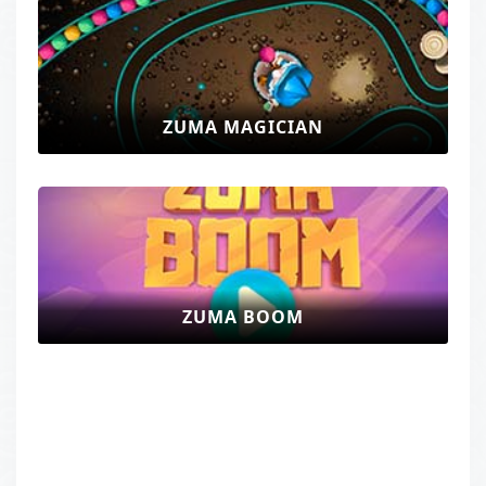
ZUMA MAGICIAN
ZUMA BOOM