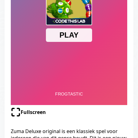
Fullscreen
Zuma Deluxe original is een klassiek spel voor