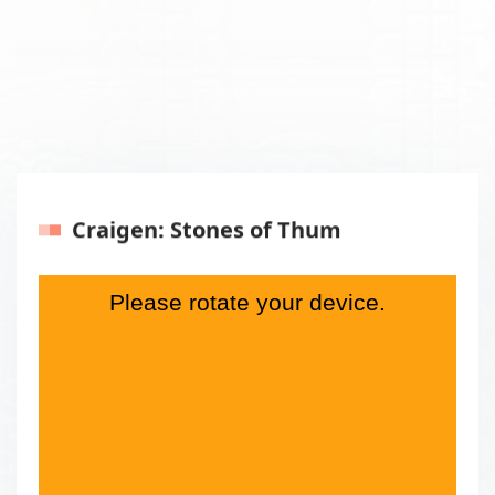
Craigen: Stones of Thum