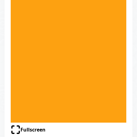
Fullscreen