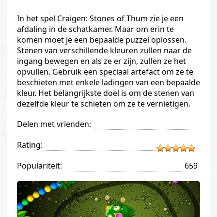
In het spel Craigen: Stones of Thum zie je een
afdaling in de schatkamer. Maar om erin te
komen moet je een bepaalde puzzel oplossen.
Stenen van verschillende kleuren zullen naar de
ingang bewegen en als ze er zijn, zullen ze het
opvullen. Gebruik een speciaal artefact om ze te
beschieten met enkele ladingen van een bepaalde
kleur. Het belangrijkste doel is om de stenen van
dezelfde kleur te schieten om ze te vernietigen.
Delen met vrienden:
Rating:
Populariteit:
659