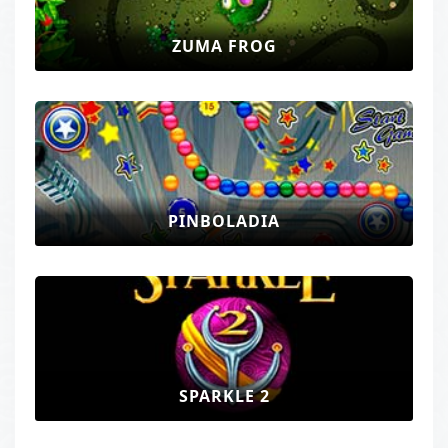
ZUMA FROG
PINBOLADIA
SPARKLE 2