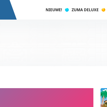
NIEUWE!
ZUMA DELUXE