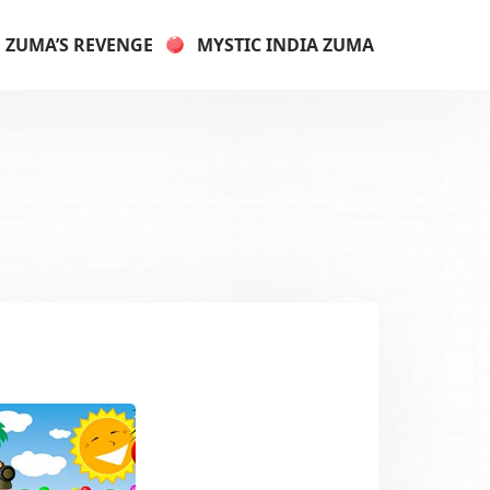
ZUMA’S REVENGE
MYSTIC INDIA ZUMA