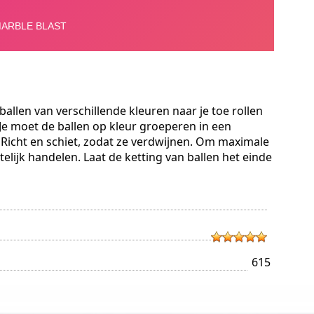
ballen van verschillende kleuren naar je toe rollen
 Je moet de ballen op kleur groeperen in een
Richt en schiet, zodat ze verdwijnen. Om maximale
elijk handelen. Laat de ketting van ballen het einde
615