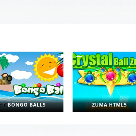
ZUMA HTML5
ZUMA MAGICIA