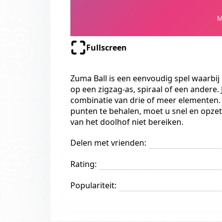
Fullscreen
Zuma Ball is een eenvoudig spel waarbij 
op een zigzag-as, spiraal of een andere.
combinatie van drie of meer elementen. 
punten te behalen, moet u snel en opzett
van het doolhof niet bereiken.
Delen met vrienden:
Rating:
Populariteit: