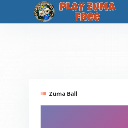
Zuma Ball