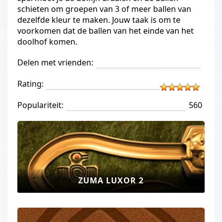
schieten om groepen van 3 of meer ballen van
dezelfde kleur te maken. Jouw taak is om te
voorkomen dat de ballen van het einde van het
doolhof komen.
Delen met vrienden:
Rating:
Populariteit:
560
ZUMA LUXOR 2