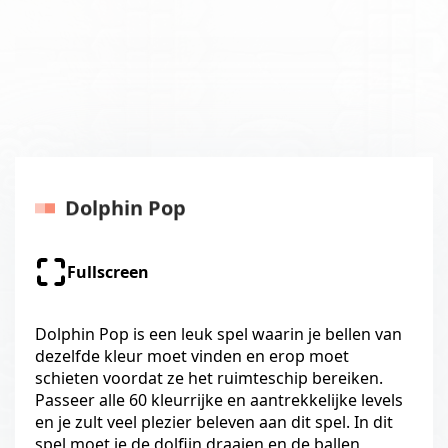
Dolphin Pop
Fullscreen
Dolphin Pop is een leuk spel waarin je bellen van
dezelfde kleur moet vinden en erop moet
schieten voordat ze het ruimteschip bereiken.
Passeer alle 60 kleurrijke en aantrekkelijke levels
en je zult veel plezier beleven aan dit spel. In dit
spel moet je de dolfijn draaien en de ballen