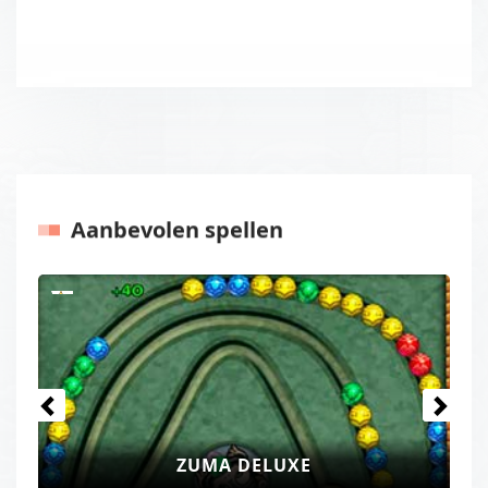
Aanbevolen spellen
Vorige
Volgen
ZUMA DELUXE