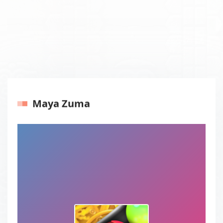
Maya Zuma