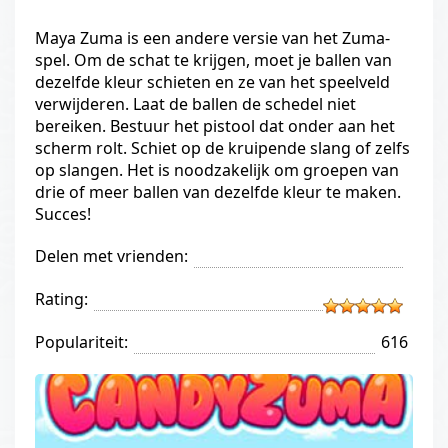
Maya Zuma is een andere versie van het Zuma-
spel. Om de schat te krijgen, moet je ballen van
dezelfde kleur schieten en ze van het speelveld
verwijderen. Laat de ballen de schedel niet
bereiken. Bestuur het pistool dat onder aan het
scherm rolt. Schiet op de kruipende slang of zelfs
op slangen. Het is noodzakelijk om groepen van
drie of meer ballen van dezelfde kleur te maken.
Succes!
Delen met vrienden:
Rating:
Populariteit:
616